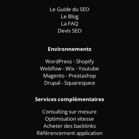
Le Guide du SEO
Le Blog
La FAQ
Devis SEO
Environnements
WordPress
-
Shopify
Webflow
-
Wix -
Youtube
Magento
-
Prestashop
Drupal
-
Squarespace
Services complémentaires
Consulting sur mesure
Optimisation vitesse
Acheter des backlinks
Référencement application