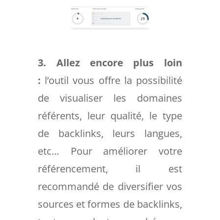
3. Allez encore plus loin
:
l’outil vous offre la possibilité
de visualiser les domaines
référents, leur qualité, le type
de backlinks, leurs langues,
etc… Pour améliorer votre
référencement, il est
recommandé de diversifier vos
sources et formes de backlinks,