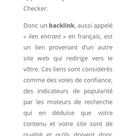
Checker.
Donc un
backlink
, aussi appelé
« lien entrant »
en français, est
un lien provenant d’un autre
site web qui redirige vers le
vôtre. Ces liens sont considérés
comme des votes de confiance,
des indicateurs de popularité
par les moteurs de recherche
qui en déduise que votre
contenu et votre site sont de
qualité et qu’ils doivent donc