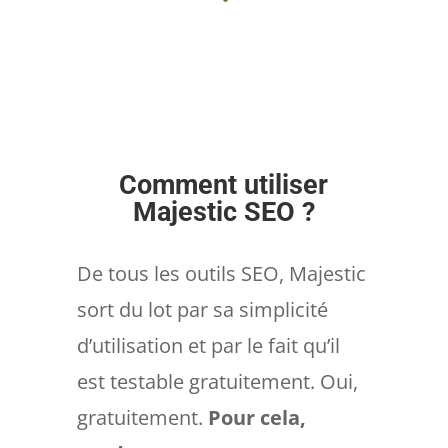
Comment utiliser
Majestic SEO ?
De tous les outils SEO, Majestic
sort du lot par sa simplicité
d’utilisation et par le fait qu’il
est testable gratuitement. Oui,
gratuitement.
Pour cela,