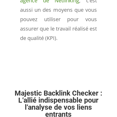
agence de Netlinking
, c’est
aussi un des moyens que vous
pouvez utiliser pour vous
assurer que le travail réalisé est
de qualité (KPI).
Majestic Backlink Checker :
L’allié indispensable pour
l’analyse de vos liens
entrants