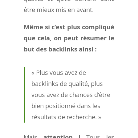
être mieux mis en avant.
Même si c’est plus compliqué
que cela, on peut résumer le
but des backlinks ainsi :
« Plus vous avez de
backlinks de qualité, plus
vous avez de chances d’être
bien positionné dans les
résultats de recherche. »
Mais
attention !
Tous les