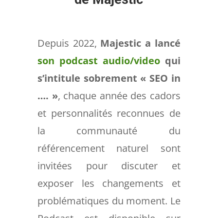
Depuis 2022,
Majestic a lancé
son podcast audio/video
qui
s’intitule sobrement « SEO in
…. »
, chaque année des cadors
et personnalités reconnues de
la communauté du
référencement naturel sont
invitées pour discuter et
exposer les changements et
problématiques du moment. Le