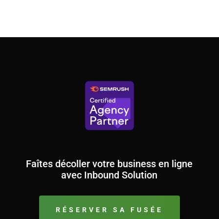
Faîtes décoller votre business en ligne
avec Inbound Solution
RÉSERVER SA FUSÉE