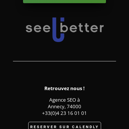
Retrouvez nous !
Agence SEO à
Annecy, 74000
+33(0)4 23 16 01 01
RESERVER SUR CALENDLY