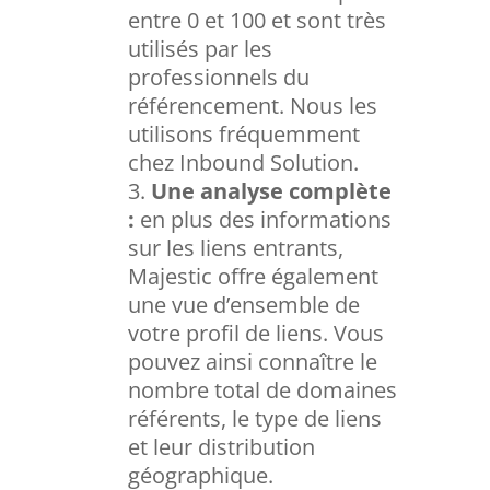
entre 0 et 100 et sont très
utilisés par les
professionnels du
référencement. Nous les
utilisons fréquemment
chez Inbound Solution.
Une analyse complète
:
en plus des informations
sur les liens entrants,
Majestic offre également
une vue d’ensemble de
votre profil de liens. Vous
pouvez ainsi connaître le
nombre total de domaines
référents, le type de liens
et leur distribution
géographique.