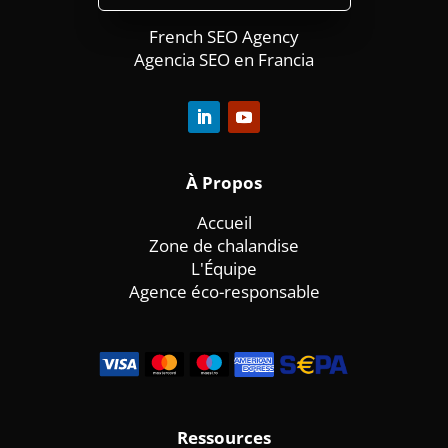
French SEO Agency
Agencia SEO en Francia
À
Propos
Accueil
Zone de chalandise
L'Équipe
Agence éco-responsable
Ressources