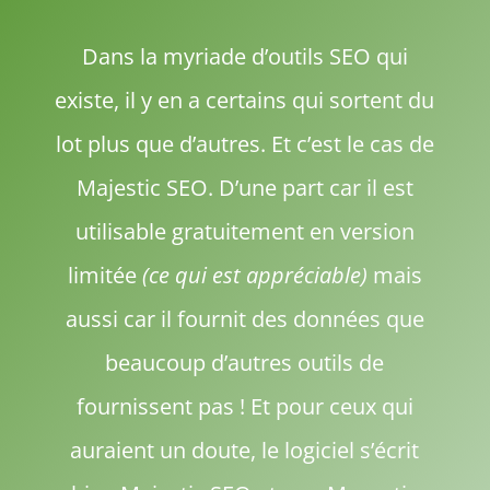
Dans la myriade d’outils SEO qui
existe, il y en a certains qui sortent du
lot plus que d’autres. Et c’est le cas de
Majestic SEO. D’une part car il est
utilisable gratuitement en version
limitée
(ce qui est appréciable)
mais
aussi car il fournit des données que
beaucoup d’autres outils de
fournissent pas ! Et pour ceux qui
auraient un doute, le logiciel s’écrit