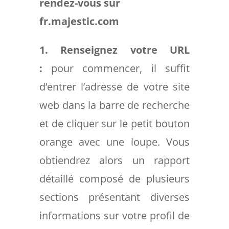
rendez-vous sur
fr.majestic.com
1. Renseignez votre URL
:
pour commencer, il suffit
d’entrer l’adresse de votre site
web dans la barre de recherche
et de cliquer sur le petit bouton
orange avec une loupe. Vous
obtiendrez alors un rapport
détaillé composé de plusieurs
sections présentant diverses
informations sur votre profil de