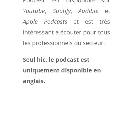
Podcast est disponible sur
Youtube
,
Spotify
,
Audible
et
Apple Podcasts
et est très
intéressant à écouter pour tous
les professionnels du secteur.
Seul hic, le podcast est
uniquement disponible en
anglais.