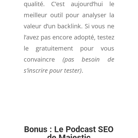
qualité. C’est aujourd’hui le
meilleur outil pour analyser la
valeur d’un backlink. Si vous ne
l’avez pas encore adopté, testez
le gratuitement pour vous
convaincre
(pas besoin de
s’inscrire pour tester)
.
Bonus : Le Podcast SEO
de Majestic