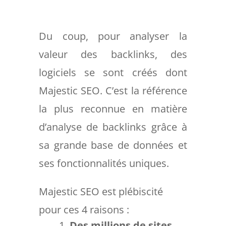
Du coup, pour analyser la
valeur des backlinks, des
logiciels se sont créés dont
Majestic SEO. C’est la référence
la plus reconnue en matière
d’analyse de backlinks grâce à
sa grande base de données et
ses fonctionnalités uniques.
Majestic SEO est plébiscité
pour ces 4 raisons :
Des millions de sites