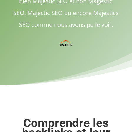
bien Majestic SEO et non Magestic
SEO, Majectic SEO ou encore Majestics
SEO comme nous avons pu le voir.
Comprendre les