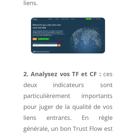
liens.
2.
Analysez vos TF et CF :
ces
deux indicateurs sont
particulièrement importants
pour juger de la qualité de vos
liens entrants. En règle
générale, un bon Trust Flow est