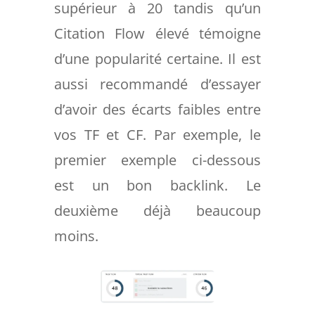
supérieur à 20 tandis qu’un
Citation Flow élevé témoigne
d’une popularité certaine. Il est
aussi recommandé d’essayer
d’avoir des écarts faibles entre
vos TF et CF. Par exemple, le
premier exemple ci-dessous
est un bon backlink. Le
deuxième déjà beaucoup
moins.