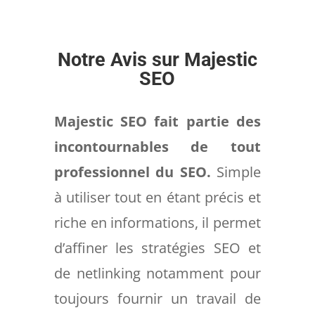
Notre Avis sur Majestic
SEO
Majestic SEO fait partie des
incontournables de tout
professionnel du SEO.
Simple
à utiliser tout en étant précis et
riche en informations, il permet
d’affiner les stratégies SEO et
de netlinking notamment pour
toujours fournir un travail de