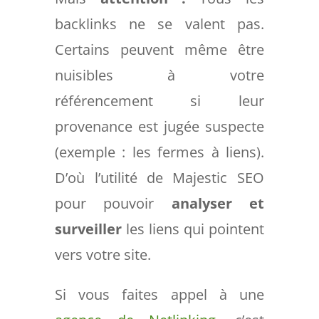
backlinks ne se valent pas.
Certains peuvent même être
nuisibles à votre
référencement si leur
provenance est jugée suspecte
(exemple : les fermes à liens).
D’où l’utilité de Majestic SEO
pour pouvoir
analyser et
surveiller
les liens qui pointent
vers votre site.
Si vous faites appel à une