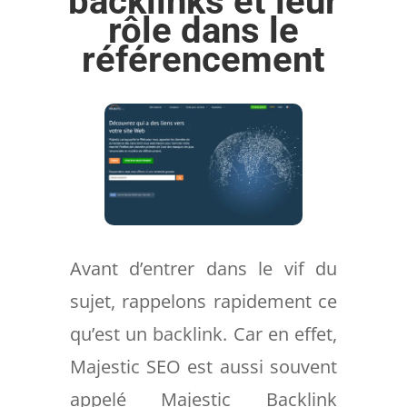
backlinks et leur
rôle dans le
référencement
Avant d’entrer dans le vif du
sujet, rappelons rapidement ce
qu’est un backlink. Car en effet,
Majestic SEO est aussi souvent
appelé Majestic Backlink