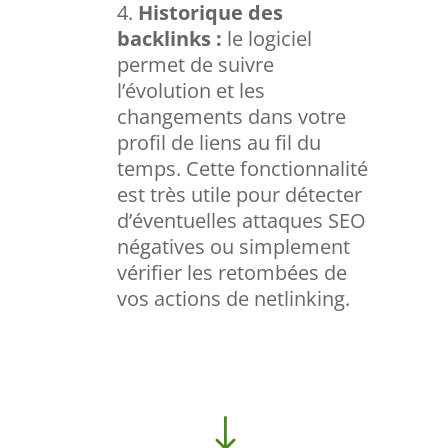
Historique des
backlinks :
le logiciel
permet de suivre
l’évolution et les
changements dans votre
profil de liens au fil du
temps. Cette fonctionnalité
est très utile pour détecter
d’éventuelles attaques SEO
négatives ou simplement
vérifier les retombées de
vos actions de netlinking.
"