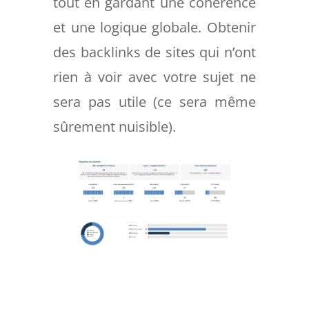
tout en gardant une cohérence
et une logique globale. Obtenir
des backlinks de sites qui n’ont
rien à voir avec votre sujet ne
sera pas utile (ce sera même
sûrement nuisible).