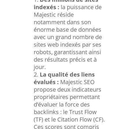
indexés :
la puissance de
Majestic réside
notamment dans son
énorme base de données
avec un grand nombre de
sites web indexés par ses
robots, garantissant ainsi
des résultats précis et à
jour.
La qualité des liens
évalués :
Majestic SEO
propose deux indicateurs
propriétaires permettant
d’évaluer la force des
backlinks : le Trust Flow
(TF) et le Citation Flow (CF).
Ces scores sont compris