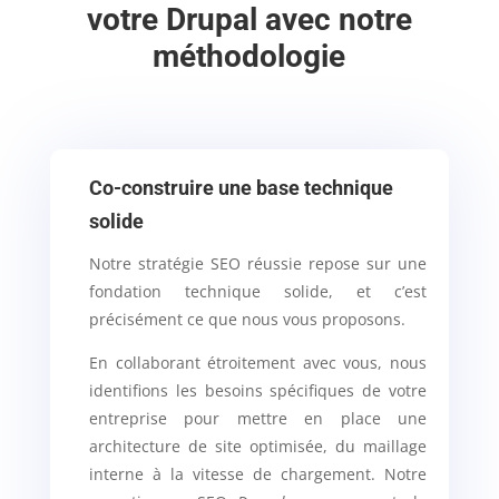
votre Drupal avec notre
méthodologie
Co-construire une base technique
solide
Notre stratégie SEO réussie repose sur une
fondation technique solide, et c’est
précisément ce que nous vous proposons.
En collaborant étroitement avec vous, nous
identifions les besoins spécifiques de votre
entreprise pour mettre en place une
architecture de site optimisée, du maillage
interne à la vitesse de chargement. Notre