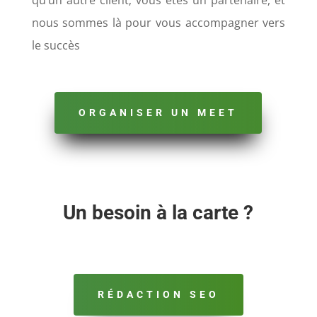
qu’un autre client; vous êtes un partenaire, et
nous sommes là pour vous accompagner vers
le succès
ORGANISER UN MEET
Un besoin à la carte ?
RÉDACTION SEO