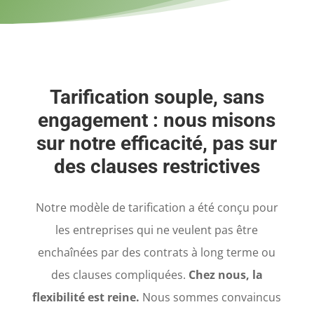
Tarification souple, sans
engagement : nous misons
sur notre efficacité, pas sur
des clauses restrictives
Notre modèle de tarification a été conçu pour
les entreprises qui ne veulent pas être
enchaînées par des contrats à long terme ou
des clauses compliquées.
Chez nous, la
flexibilité est reine.
Nous sommes convaincus