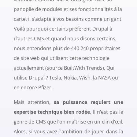
panoplie de modules et ses fonctionnalités à la
carte, il s’adapte à vos besoins comme un gant.
Voilà pourquoi certains préfèrent Drupal à
d’autres CMS et quand nous disons certains,
nous entendons plus de 440 240 propriétaires
de site web qui utilisent cette technologie
actuellement (source BuiltWith Trends). Qui
utilise Drupal ? Tesla, Nokia, Wish, la NASA ou
en encore Pfizer.
Mais attention,
sa puissance requiert une
expertise technique bien rodée
. Il n’est pas le
genre de CMS que l’on maîtrise en un clin d’œil.
Alors, si vous avez l’ambition de jouer dans la