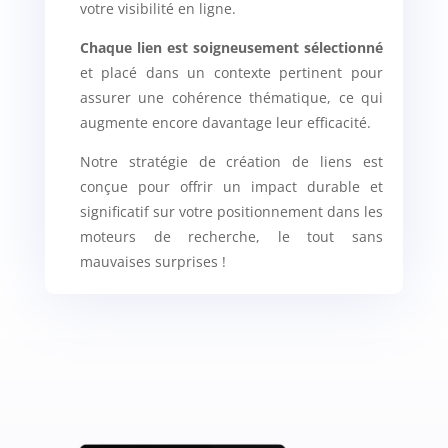
votre visibilité en ligne.
Chaque lien est soigneusement sélectionné
et placé dans un contexte pertinent pour
assurer une cohérence thématique, ce qui
augmente encore davantage leur efficacité.
Notre stratégie de création de liens est
conçue pour offrir un impact durable et
significatif sur votre positionnement dans les
moteurs de recherche, le tout sans
mauvaises surprises !