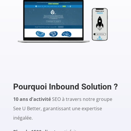
Pourquoi Inbound Solution ?
10 ans d'activité
SEO à travers notre groupe
See U Better, garantissant une expertise
inégalée.