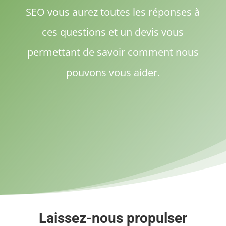
SEO vous aurez toutes les réponses à
ces questions et un devis vous
permettant de savoir comment nous
pouvons vous aider.
Laissez-nous propulser