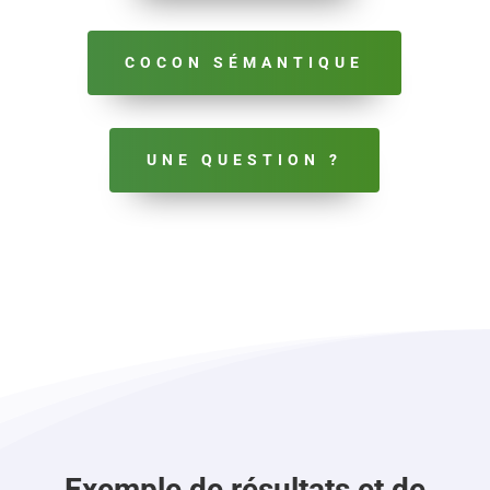
COCON SÉMANTIQUE
UNE QUESTION ?
Exemple de résultats et de