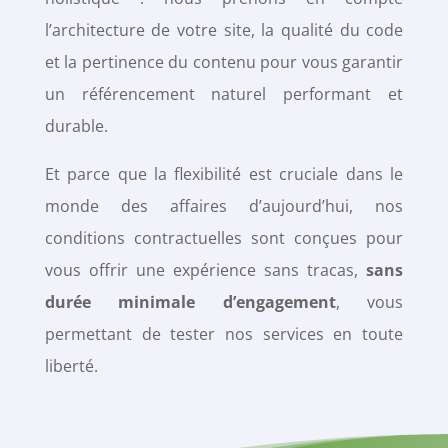
l’architecture de votre site, la qualité du code
et la pertinence du contenu pour vous garantir
un référencement naturel performant et
durable.
Et parce que la flexibilité est cruciale dans le
monde des affaires d’aujourd’hui, nos
conditions contractuelles sont conçues pour
vous offrir une expérience sans tracas,
sans
durée minimale d’engagement
, vous
permettant de tester nos services en toute
liberté.