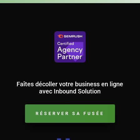
Faîtes décoller votre business en ligne
avec Inbound Solution
RÉSERVER SA FUSÉE