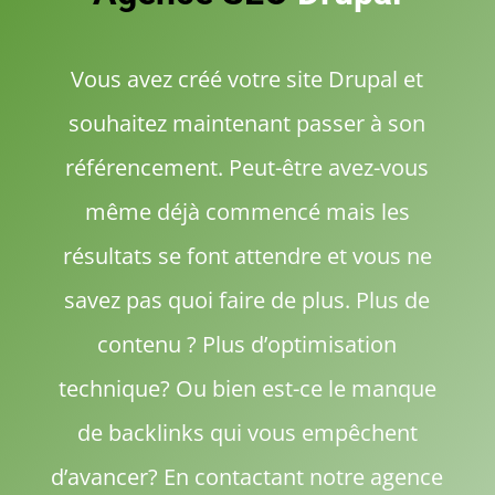
Vous avez créé votre site Drupal et
souhaitez maintenant passer à son
référencement. Peut-être avez-vous
même déjà commencé mais les
résultats se font attendre et vous ne
savez pas quoi faire de plus. Plus de
contenu ? Plus d’optimisation
technique? Ou bien est-ce le manque
de backlinks qui vous empêchent
d’avancer? En contactant notre agence