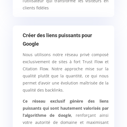
l’utilisateur qui transforme les visiteurs en
clients fidèles
Créer des liens puissants pour
Google
Nous utilisons notre réseau privé composé
exclusivement de sites à fort Trust Flow et
Citation Flow. Notre approche mise sur la
qualité plutôt que la quantité, ce qui nous
permet d’avoir une évolution maîtrisée de la
qualité des backlinks.
Ce réseau exclusif génère des liens
puissants qui sont hautement valorisés par
l’algorithme de
Google,
renforçant ainsi
votre autorité de domaine et maximisant