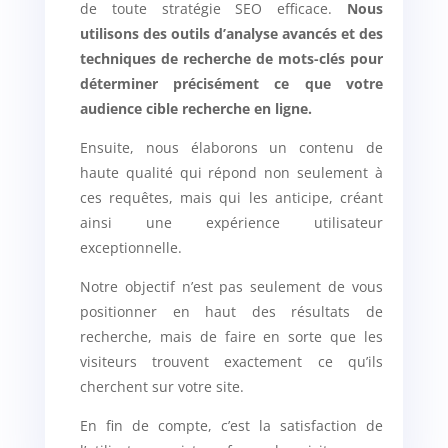
de toute stratégie SEO efficace.
Nous
utilisons des outils d’analyse avancés et des
techniques de recherche de mots-clés pour
déterminer précisément ce que votre
audience cible recherche en ligne.
Ensuite, nous élaborons un contenu de
haute qualité qui répond non seulement à
ces requêtes, mais qui les anticipe, créant
ainsi une expérience utilisateur
exceptionnelle.
Notre objectif n’est pas seulement de vous
positionner en haut des résultats de
recherche, mais de faire en sorte que les
visiteurs trouvent exactement ce qu’ils
cherchent sur votre site.
En fin de compte, c’est la satisfaction de