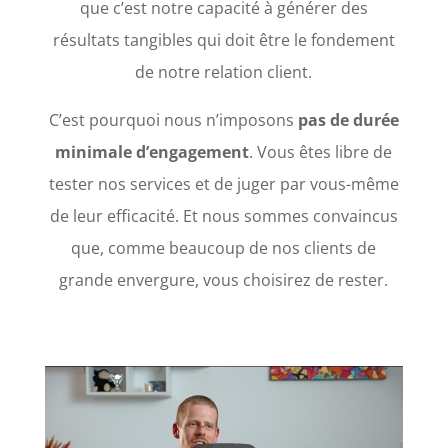
que c’est notre capacité à générer des
résultats tangibles qui doit être le fondement
de notre relation client.
C’est pourquoi nous n’imposons
pas de durée
minimale d’engagement
. Vous êtes libre de
tester nos services et de juger par vous-même
de leur efficacité. Et nous sommes convaincus
que, comme beaucoup de nos clients de
grande envergure, vous choisirez de rester.