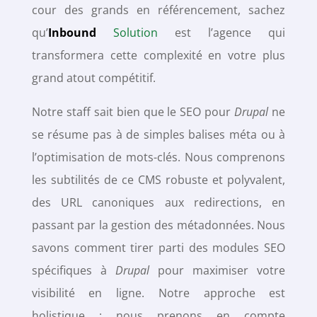
cour des grands en référencement, sachez
qu’
Inbound
Solution
est l’agence qui
transformera cette complexité en votre plus
grand atout compétitif.
Notre staff sait bien que le SEO pour
Drupal
ne
se résume pas à de simples balises méta ou à
l’optimisation de mots-clés. Nous comprenons
les subtilités de ce CMS robuste et polyvalent,
des URL canoniques aux redirections, en
passant par la gestion des métadonnées. Nous
savons comment tirer parti des modules SEO
spécifiques à
Drupal
pour maximiser votre
visibilité en ligne. Notre approche est
holistique : nous prenons en compte