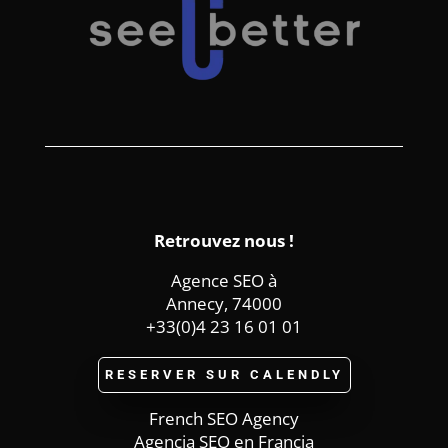
Retrouvez nous !
Agence SEO à
Annecy, 74000
+33(0)4 23 16 01 01
RESERVER SUR CALENDLY
French SEO Agency
Agencia SEO en Francia