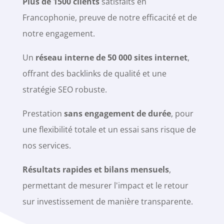
Plus de 1500 clients
satisfaits en
Francophonie, preuve de notre efficacité et de
notre engagement.
Un
réseau interne de 50 000 sites internet
,
offrant des backlinks de qualité et une
stratégie SEO robuste.
Prestation
sans engagement de durée
, pour
une flexibilité totale et un essai sans risque de
nos services.
Résultats rapides et bilans mensuels
,
permettant de mesurer l'impact et le retour
sur investissement de manière transparente.