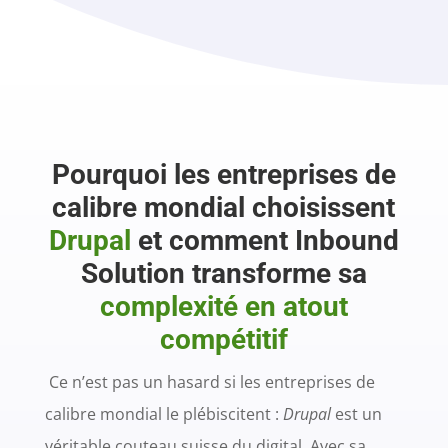
Pourquoi les entreprises de
calibre mondial choisissent
Drupal
et comment Inbound
Solution transforme sa
complexité en atout
compétitif
Ce n’est pas un hasard si les entreprises de
calibre mondial le plébiscitent :
Drupal
est un
véritable couteau suisse du digital. Avec sa