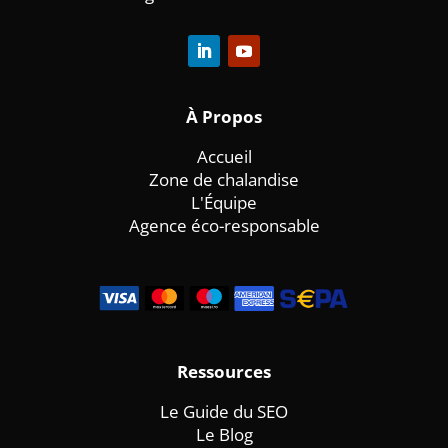
À
Propos
Accueil
Zone de chalandise
L'Équipe
Agence éco-responsable
Ressources
Le Guide du SEO
Le Blog