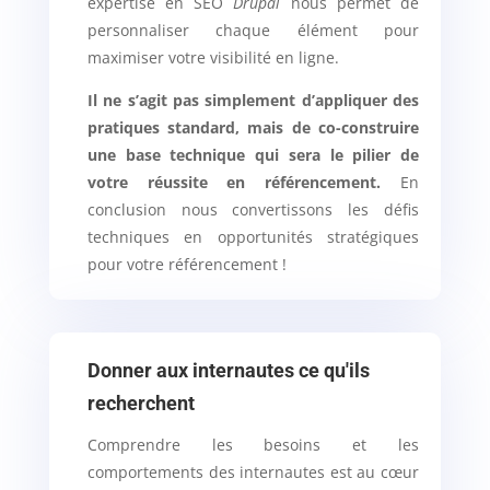
expertise en SEO
Drupal
nous permet de
personnaliser chaque élément pour
maximiser votre visibilité en ligne.
Il ne s’agit pas simplement d’appliquer des
pratiques standard, mais de co-construire
une base technique qui sera le pilier de
votre réussite en référencement.
En
conclusion nous convertissons les défis
techniques en opportunités stratégiques
pour votre référencement !
Donner aux internautes ce qu'ils
recherchent
Comprendre les besoins et les
comportements des internautes est au cœur