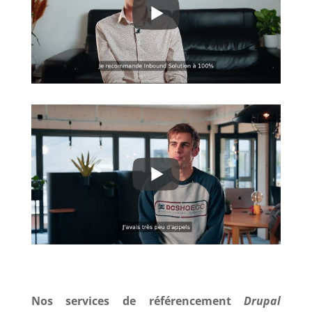
Nos services de référencement
Drupal