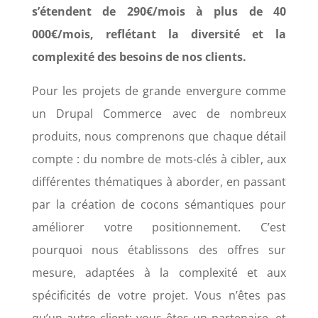
s’étendent de 290€/mois à plus de 40
000€/mois, reflétant la diversité et la
complexité des besoins de nos clients.
Pour les projets de grande envergure comme
un Drupal Commerce avec de nombreux
produits, nous comprenons que chaque détail
compte : du nombre de mots-clés à cibler, aux
différentes thématiques à aborder, en passant
par la création de cocons sémantiques pour
améliorer votre positionnement.
C’est
pourquoi nous établissons des offres sur
mesure, adaptées à la complexité et aux
spécificités de votre projet. Vous n’êtes pas