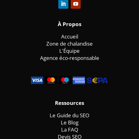
À
Propos
Accueil
Zone de chalandise
L'Équipe
Agence éco-responsable
Ressources
Le Guide du SEO
Le Blog
La FAQ
Devis SEO