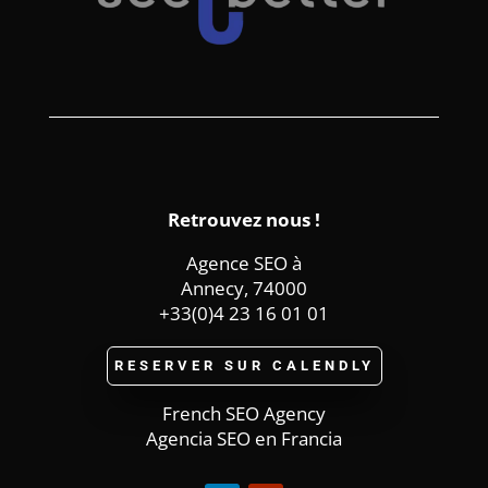
Retrouvez nous !
Agence SEO à
Annecy, 74000
+33(0)4 23 16 01 01
RESERVER SUR CALENDLY
French SEO Agency
Agencia SEO en Francia