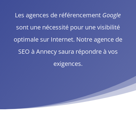
Les
agences de référencement
Google
sont une nécessité pour une visibilité
optimale
sur Internet. Notre
agence de
SEO à Annecy
saura répondre à vos
exigences.