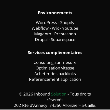
Environnements
WordPress
-
Shopify
Webflow
-
Wix -
Youtube
Magento
-
Prestashop
Drupal
-
Squarespace
Services complémentaires
Consulting sur mesure
Optimisation vitesse
Acheter des backlinks
Référencement application
© 2026 Inbound
Solution
- Tous droits
réservés
202 Rte d'Annecy, 74350 Allonzier-la-Caille,