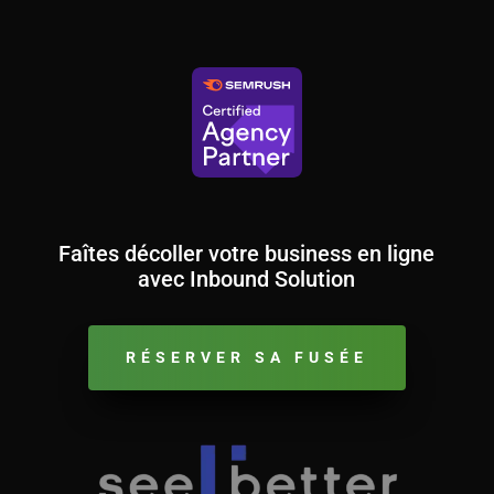
Faîtes décoller votre business en ligne
avec Inbound Solution
RÉSERVER SA FUSÉE