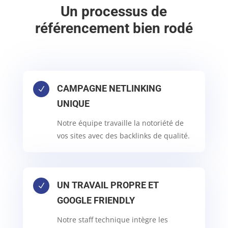
Un processus de
référencement bien rodé
CAMPAGNE NETLINKING
N
UNIQUE
Notre équipe travaille la notoriété de
vos sites avec des backlinks de qualité.
UN TRAVAIL PROPRE ET
N
GOOGLE FRIENDLY
Notre staff technique intègre les