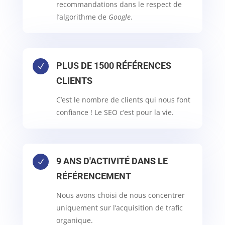
recommandations dans le respect de
l’algorithme de
Google
.
PLUS DE 1500 RÉFÉRENCES
N
CLIENTS
C’est le nombre de clients qui nous font
confiance ! Le SEO c’est pour la vie.
9 ANS D'ACTIVITÉ DANS LE
N
RÉFÉRENCEMENT
Nous avons choisi de nous concentrer
uniquement sur l’acquisition de trafic
organique.