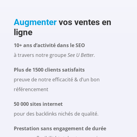
Augmenter
vos ventes en
ligne
10+ ans d’activité dans le SEO
à travers notre groupe
See U Better
.
Plus de 1500 clients satisfaits
preuve de notre efficacité & d’un bon
référencement
50 000 sites internet
pour des backlinks nichés de qualité.
Prestation
sans engagement de durée