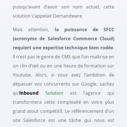
puisqu’avant d’avoir son nom actuel, cette
solution s’appelait
Demandware.
Mais attention,
l
a puissance de SFCC
(acronyme de
Salesforce Commerce Cloud)
requiert une expertise technique bien rodée
.
Il n’est pas le genre de CMS que l’on maîtrise en
un clin d’œil ou en une heure de formation sur
Youtube. Alors, si vous avez l’ambition de
dépasser vos concurrents sur Google, sachez
qu’
Inbound
Solution
est l’agence qui
transformera cette complexité en votre plus
grand atout compétitif. Le référencement d’un
site Salesforce est une tâche qui nous est