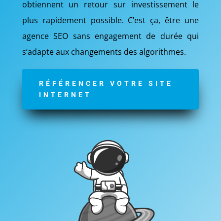
obtiennent un retour sur investissement le
plus rapidement possible. C’est ça, être une
agence SEO sans engagement de durée qui
s’adapte aux changements des algorithmes.
RÉFÉRENCER VOTRE SITE
INTERNET