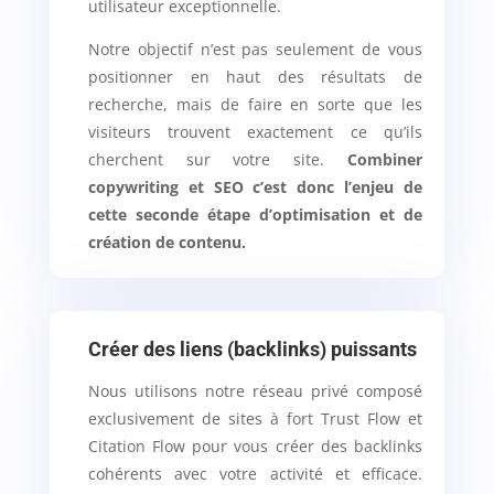
utilisateur exceptionnelle.
Notre objectif n’est pas seulement de vous
positionner en haut des résultats de
recherche, mais de faire en sorte que les
visiteurs trouvent exactement ce qu’ils
cherchent sur votre site.
Combiner
copywriting et SEO c’est donc l’enjeu de
cette seconde étape d’optimisation et de
création de contenu.
Créer des liens (backlinks) puissants
Nous utilisons notre réseau privé composé
exclusivement de sites à fort Trust Flow et
Citation Flow pour vous créer des backlinks
cohérents avec votre activité et efficace.