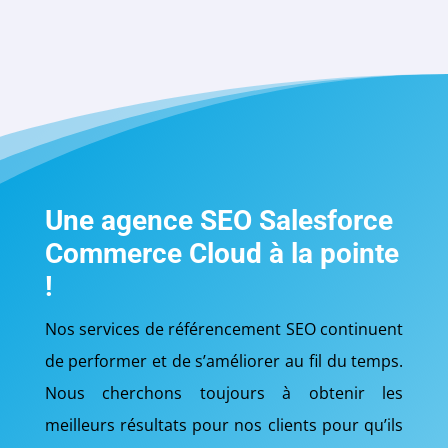
Une agence SEO Salesforce
Commerce Cloud à la pointe
!
Nos services de référencement SEO continuent
de performer et de s’améliorer au fil du temps.
Nous cherchons toujours à obtenir les
meilleurs résultats pour nos clients pour qu’ils