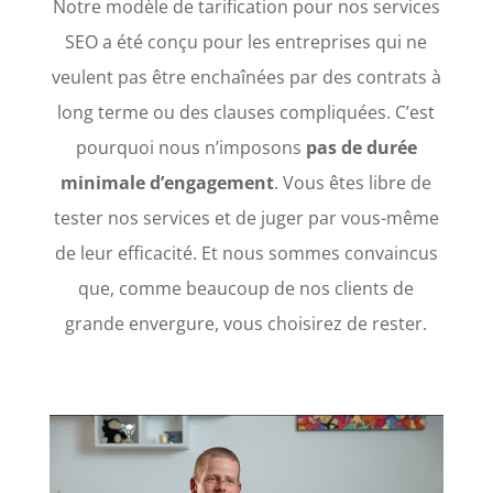
Notre modèle de tarification pour nos services
SEO a été conçu pour les entreprises qui ne
veulent pas être enchaînées par des contrats à
long terme ou des clauses compliquées. C’est
pourquoi nous n’imposons
pas de durée
minimale d’engagement
. Vous êtes libre de
tester nos services et de juger par vous-même
de leur efficacité. Et nous sommes convaincus
que, comme beaucoup de nos clients de
grande envergure, vous choisirez de rester.