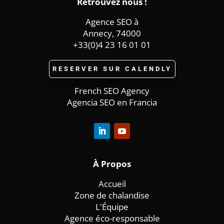
Retrouvez nous !
Agence SEO à
Annecy, 74000
+33(0)4 23 16 01 01
RESERVER SUR CALENDLY
French SEO Agency
Agencia SEO en Francia
À
Propos
Accueil
Zone de chalandise
L'Équipe
Agence éco-responsable