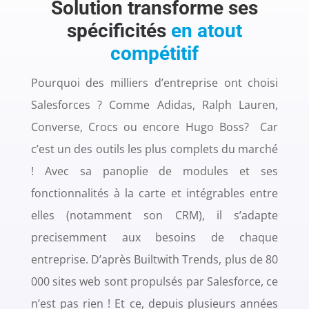
Solution transforme ses
spécificités
en atout
compétitif
Pourquoi des milliers d’entreprise ont choisi
Salesforces ? Comme Adidas, Ralph Lauren,
Converse, Crocs ou encore Hugo Boss? Car
c’est un des outils les plus complets du marché
! Avec sa panoplie de modules et ses
fonctionnalités à la carte et intégrables entre
elles (notamment son CRM), il s’adapte
precisemment aux besoins de chaque
entreprise. D’après Builtwith Trends, plus de 80
000 sites web sont propulsés par Salesforce, ce
n’est pas rien ! Et ce, depuis plusieurs années