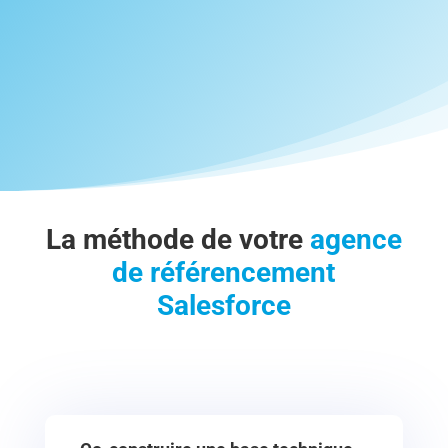
La méthode de votre
agence
de référencement
Salesforce