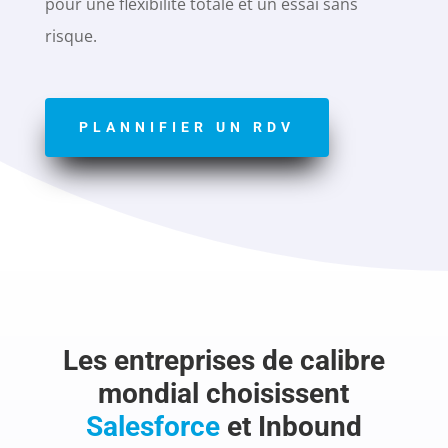
pour une flexibilité totale et un essai sans
risque.
PLANNIFIER UN RDV
Les entreprises de calibre
mondial choisissent
Salesforce
et Inbound