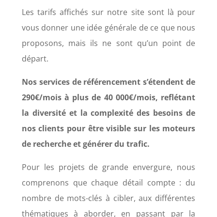
Les tarifs affichés sur notre site sont là pour
vous donner une idée générale de ce que nous
proposons, mais ils ne sont qu’un point de
départ.
Nos services de référencement s’étendent de
290€/mois à plus de 40 000€/mois, reflétant
la diversité et la complexité des besoins de
nos clients pour être visible sur les moteurs
de recherche et générer du trafic.
Pour les projets de grande envergure, nous
comprenons que chaque détail compte : du
nombre de mots-clés à cibler, aux différentes
thématiques à aborder, en passant par la