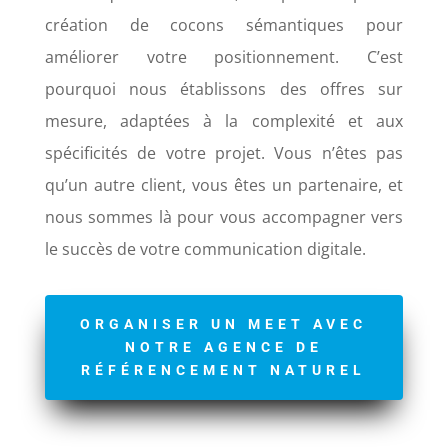
création de cocons sémantiques pour
améliorer votre positionnement.
C’est
pourquoi nous établissons des offres sur
mesure, adaptées à la complexité et aux
spécificités de votre projet. Vous n’êtes pas
qu’un autre client, vous êtes un partenaire, et
nous sommes là pour vous accompagner vers
le succès de votre communication digitale.
ORGANISER UN MEET AVEC
NOTRE AGENCE DE
RÉFÉRENCEMENT NATUREL