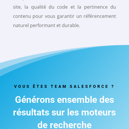
site, la qualité du code et la pertinence du
contenu pour vous garantir un référencement
naturel performant et durable.
VOUS ÊTES TEAM SALESFORCE ?
Générons ensemble des
résultats sur les moteurs
de recherche