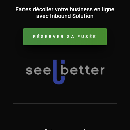
Faîtes décoller votre business en ligne
avec Inbound Solution
RÉSERVER SA FUSÉE