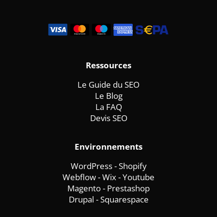
Ressources
Le Guide du SEO
Le Blog
La FAQ
Devis SEO
Environnements
WordPress
-
Shopify
Webflow
-
Wix -
Youtube
Magento
-
Prestashop
Drupal
-
Squarespace