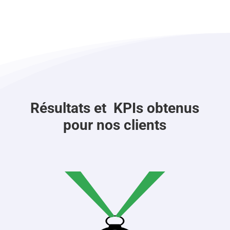
Résultats et KPIs obtenus
pour nos clients