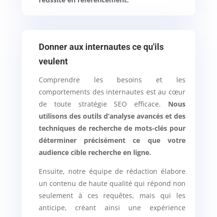
Donner aux internautes ce qu'ils
veulent
Comprendre les besoins et les
comportements des internautes est au cœur
de toute stratégie SEO efficace.
Nous
utilisons des outils d’analyse avancés et des
techniques de recherche de mots-clés pour
déterminer précisément ce que votre
audience cible recherche en ligne.
Ensuite, notre équipe de rédaction élabore
un contenu de haute qualité qui répond non
seulement à ces requêtes, mais qui les
anticipe, créant ainsi une expérience