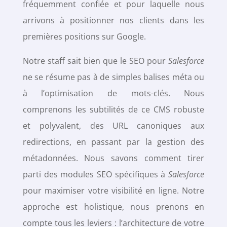
fréquemment confiée et pour laquelle nous
arrivons à positionner nos clients dans les
premières positions sur Google.
Notre staff sait bien que le SEO pour
Salesforce
ne se résume pas à de simples balises méta ou
à l’optimisation de mots-clés. Nous
comprenons les subtilités de ce CMS robuste
et polyvalent, des URL canoniques aux
redirections, en passant par la gestion des
métadonnées. Nous savons comment tirer
parti des modules SEO spécifiques à
Salesforce
pour maximiser votre visibilité en ligne. Notre
approche est holistique, nous prenons en
compte tous les leviers : l’architecture de votre