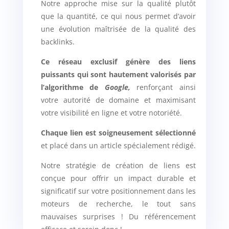
Notre approche mise sur la qualité plutôt
que la quantité, ce qui nous permet d’avoir
une évolution maîtrisée de la qualité des
backlinks.
Ce réseau exclusif génère des liens
puissants qui sont hautement valorisés par
l’algorithme de
Google,
renforçant ainsi
votre autorité de domaine et maximisant
votre visibilité en ligne et votre notoriété.
Chaque lien est soigneusement sélectionné
et placé dans un article spécialement rédigé.
Notre stratégie de création de liens est
conçue pour offrir un impact durable et
significatif sur votre positionnement dans les
moteurs de recherche, le tout sans
mauvaises surprises ! Du référencement