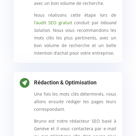
avec un bon volume de recherche.
Nous réalisons cette étape lors de
l’audit SEO gratuit
conduit par
Inbound
Solution.
Nous vous recommandons les
mots clés les plus pertinents, avec un
bon volume de recherche et un belle
intention d’achat pour votre entreprise.
Rédaction & Optimisation

Une fois les mots clés déterminés, nous
allons ensuite rédiger les pages leurs
correspondant.
Bruno est notre rédacteur SEO basé à
Genève et il vous contactera par e-mail