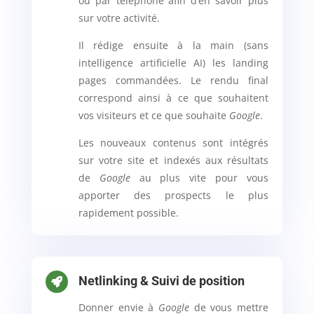
ou par téléphone afin d’en savoir plus
sur votre activité.
Il rédige ensuite à la main (sans
intelligence artificielle AI) les landing
pages commandées. Le rendu final
correspond ainsi à ce que souhaitent
vos visiteurs et ce que souhaite
Google
.
Les nouveaux contenus sont intégrés
sur votre site et indexés aux résultats
de
Google
au plus vite pour vous
apporter des prospects le plus
rapidement possible.
Netlinking & Suivi de position

Donner envie à
Google
de vous mettre