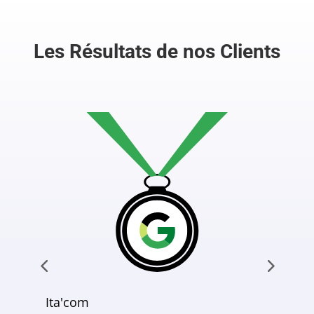
Les Résultats de nos Clients
Ita'com