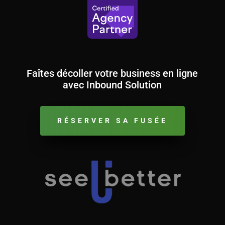
Faîtes décoller votre business en ligne
avec Inbound Solution
RÉSERVER SA FUSÉE