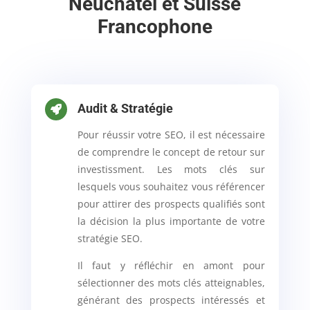
Neuchâtel et Suisse
Francophone
Audit & Stratégie

Pour réussir votre SEO, il est nécessaire
de comprendre le concept de retour sur
investissment. Les mots clés sur
lesquels vous souhaitez vous référencer
pour attirer des prospects qualifiés sont
la décision la plus importante de votre
stratégie SEO.
Il faut y réfléchir en amont pour
sélectionner des mots clés atteignables,
générant des prospects intéressés et