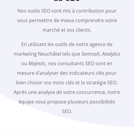
Nos outils SEO sont mis à contribution pour
vous permettre de mieux comprendre votre
marché et vos clients.
En utilisant les outils de notre a
gence de
marketing Neuchâtel
tels que
Semrush
,
Analytics
ou
Majestic,
nos consultants SEO sont en
mesure d’analyser des indicateurs clés pour
bien choisir vos mots clés et la stratégie SEO.
Après une analyse de votre concurrence, notre
équipe vous propose plusieurs possibilités
SEO.