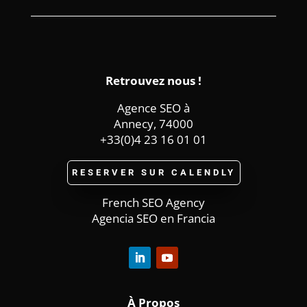
Retrouvez nous !
Agence SEO à
Annecy, 74000
+33(0)4 23 16 01 01
RESERVER SUR CALENDLY
French SEO Agency
Agencia SEO en Francia
À
Propos