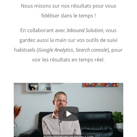
Nous misons sur nos résultats pour vous
fidéliser dans le temps !
En collaborant avec
Inbound Solution
, vous
gardez aussi la main sur vos outils de suivi
habituels (
Google Analytics
,
Search console
), pour
voir les résultats en temps réel.