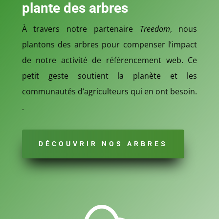
plante des arbres
À
travers notre partenaire
Treedom
, nous
plantons des arbres pour compenser l’impact
de notre activité de référencement web. Ce
petit geste soutient la planète et les
communautés d’agriculteurs qui en ont besoin.
.
DÉCOUVRIR NOS ARBRES