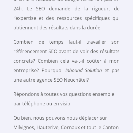
24h. Le SEO demande de la rigueur, de
l’expertise et des ressources spécifiques qui
obtiennent des résultats dans la durée.
Combien de temps faut-il travailler son
référencement SEO avant de voir des résultats
concrets? Combien cela va-t-il coûter à mon
entreprise? Pourquoi
Inbound Solution
et pas
une autre agence SEO Neuchâtel?
Répondons à toutes vos questions ensemble
par téléphone ou en visio.
Ou bien, nous pouvons nous déplacer sur
Milvignes, Hauterive, Cornaux et tout le Canton