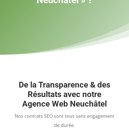
De la Transparence & des
Résultats avec notre
Agence Web Neuchâtel
Nos contrats SEO sont tous sans engagement
de durée.