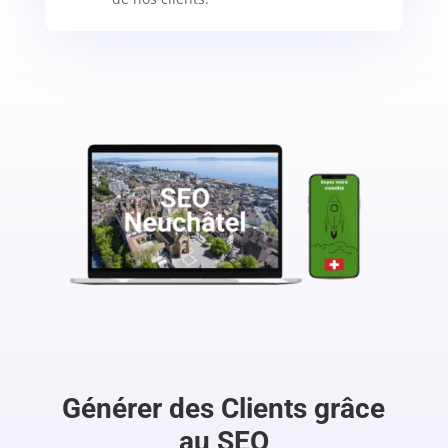
Générer des Clients grâce
au SEO