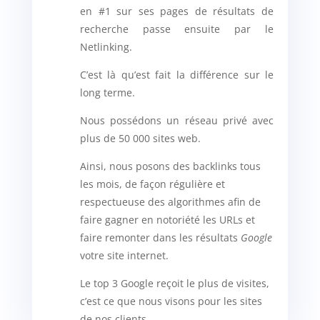
en #1 sur ses pages de résultats de
recherche passe ensuite par le
Netlinking.
C’est là qu’est fait la différence sur le
long terme.
Nous possédons un réseau privé avec
plus de 50 000 sites web.
Ainsi, nous posons des backlinks tous
les mois, de façon régulière et
respectueuse des algorithmes afin de
faire gagner en notoriété les URLs et
faire remonter dans les résultats
Google
votre site internet.
Le top 3 Google reçoit le plus de visites,
c’est ce que nous visons pour les sites
de nos clients.