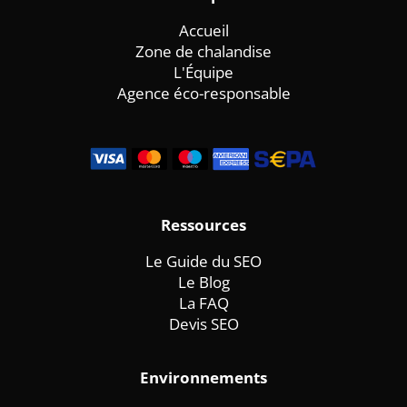
Accueil
Zone de chalandise
L'Équipe
Agence éco-responsable
Ressources
Le Guide du SEO
Le Blog
La FAQ
Devis SEO
Environnements