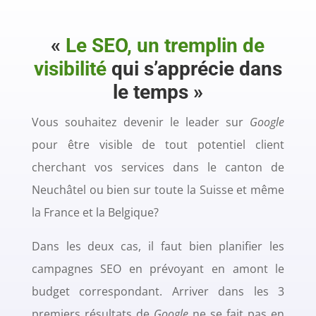
«
Le SEO, un tremplin de
visibilité
qui s’apprécie dans
le temps »
Vous souhaitez devenir le leader sur
Google
pour être visible de tout potentiel client
cherchant vos services dans le canton de
Neuchâtel ou bien sur toute la Suisse et même
la France et la Belgique?
Dans les deux cas, il faut bien planifier les
campagnes SEO en prévoyant en amont le
budget correspondant. Arriver dans les 3
premiers résultats de
Google
ne se fait pas en