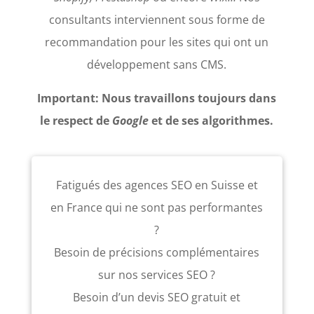
consultants interviennent
sous forme de
recommandation pour les sites qui ont un
développement sans CMS.
Important: Nous travaillons toujours dans
le respect de
Google
et de ses algorithmes.
Fatigués des agences SEO en Suisse et
en France qui ne sont pas performantes
?
Besoin de précisions complémentaires
sur nos services SEO ?
Besoin d’un devis SEO gratuit et