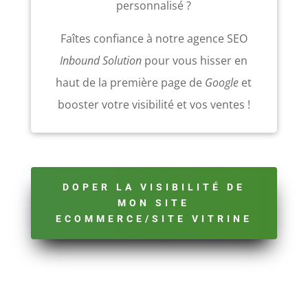
personnalisé ?
Faîtes confiance à notre agence SEO
Inbound Solution
pour vous hisser en
haut de la première page de
Google
et
booster votre visibilité et vos ventes !
DOPER LA VISIBILITÉ DE
MON SITE
ECOMMERCE/SITE VITRINE