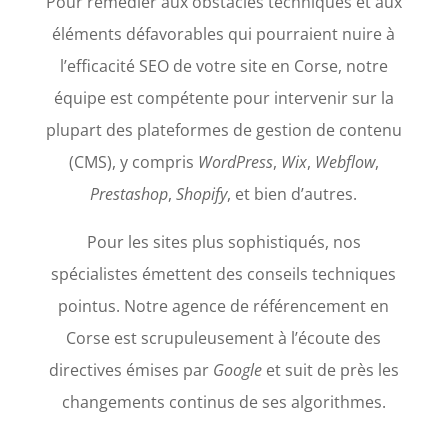
Pour remédier aux obstacles techniques et aux
éléments défavorables qui pourraient nuire à
l’efficacité SEO de votre site en Corse, notre
équipe est compétente pour intervenir sur la
plupart des plateformes de gestion de contenu
(CMS), y compris
WordPress
,
Wix
,
Webflow
,
Prestashop
,
Shopify
, et bien d’autres.
Pour les sites plus sophistiqués, nos
spécialistes émettent des conseils techniques
pointus. Notre agence de référencement en
Corse est scrupuleusement à l’écoute des
directives émises par
Google
et suit de près les
changements continus de ses algorithmes.