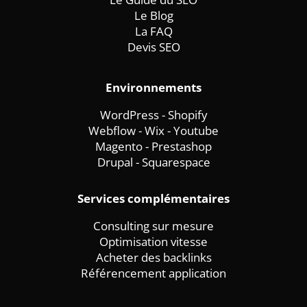
Le Blog
La FAQ
Devis SEO
Environnements
WordPress
-
Shopify
Webflow
-
Wix -
Youtube
Magento
-
Prestashop
Drupal
-
Squarespace
Services complémentaires
Consulting sur mesure
Optimisation vitesse
Acheter des backlinks
Référencement application