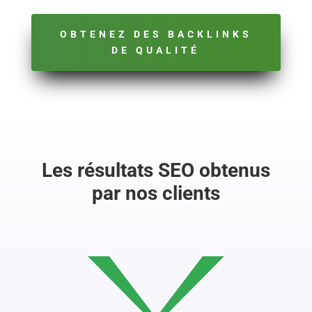
OBTENEZ DES BACKLINKS
DE QUALITÉ
Les résultats SEO obtenus
par nos clients