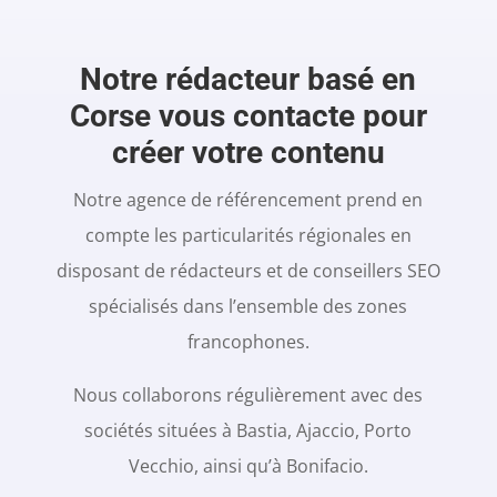
Notre rédacteur basé en
Corse vous contacte pour
créer votre contenu
Notre agence de référencement prend en
compte les particularités régionales en
disposant de rédacteurs et de conseillers SEO
spécialisés dans l’ensemble des zones
francophones.
Nous collaborons régulièrement avec des
sociétés situées à Bastia, Ajaccio, Porto
Vecchio, ainsi qu’à Bonifacio.