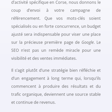
d’activité spécifique en Corse, nous donnons le
coup d’envoi à votre campagne de
référencement. Que vos mots-clés soient
spécialisés ou en forte concurrence, un budget
ajusté sera indispensable pour viser une place
sur la précieuse première page de
Google
. Le
SEO n’est pas un remède miracle pour une
visibilité et des ventes immédiates.
Il s’agit plutôt d’une stratégie bien réfléchie et
d’un engagement à long terme qui, lorsqu’ils
commencent à produire des résultats et du
trafic organique, deviennent une source stable
et continue de revenus.