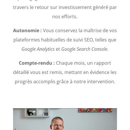
travers le retour sur investissement généré par
nos efforts.
Autonomie :
Vous conservez la maîtrise de vos
plateformes habituelles de suivi SEO, telles que
Google
Analytics
et
Google Search Console
.
Compte-rendu :
Chaque mois, un rapport
détaillé vous est remis, mettant en évidence les
progrès accomplis grâce à notre intervention.