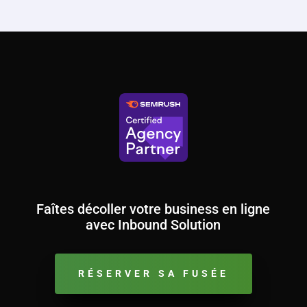
Faîtes décoller votre business en ligne
avec Inbound Solution
RÉSERVER SA FUSÉE