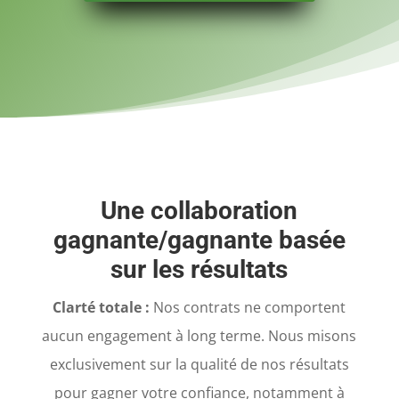
Une collaboration
gagnante/gagnante basée
sur les résultats
Clarté totale :
Nos contrats ne comportent
aucun engagement à long terme. Nous misons
exclusivement sur la qualité de nos résultats
pour gagner votre confiance, notamment à