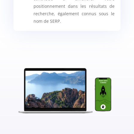
positionnement dans les résultats de
recherche, également connus sous le
nom de SERP.