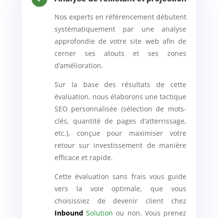
Nos experts en référencement débutent
systématiquement par une analyse
approfondie de votre site web afin de
cerner ses atouts et ses zones
d’amélioration.
Sur la base des résultats de cette
évaluation, nous élaborons une tactique
SEO personnalisée (sélection de mots-
clés, quantité de pages d’atterrissage,
etc.), conçue pour maximiser votre
retour sur investissement de manière
efficace et rapide.
Cette évaluation sans frais vous guide
vers la voie optimale, que vous
choisissiez de devenir client chez
Inbound
Solution
ou non. Vous prenez