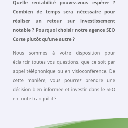
Quelle rentabilité pouvez-vous espérer ?
Combien de temps sera nécessaire pour
réaliser un retour sur investissement
notable ? Pourquoi choisir notre agence SEO
Corse plutôt qu’une autre ?
Nous sommes à votre disposition pour
éclaircir toutes vos questions, que ce soit par
appel téléphonique ou en visioconférence. De
cette manière, vous pourrez prendre une
décision bien informée et investir dans le SEO
en toute tranquillité.