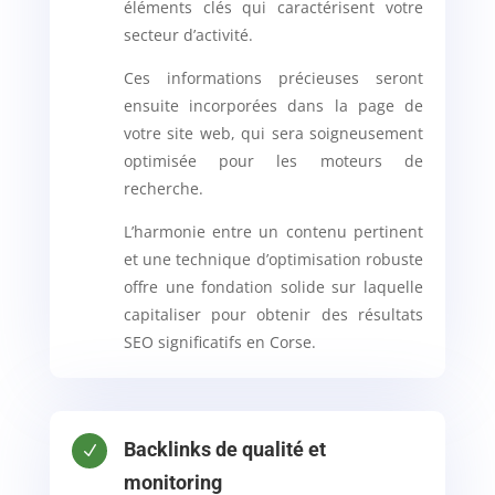
éléments clés qui caractérisent votre
secteur d’activité.
Ces informations précieuses seront
ensuite incorporées dans la page de
votre site web, qui sera soigneusement
optimisée pour les moteurs de
recherche.
L’harmonie entre un contenu pertinent
et une technique d’optimisation robuste
offre une fondation solide sur laquelle
capitaliser pour obtenir des résultats
SEO significatifs en Corse.
Backlinks de qualité et
N
monitoring