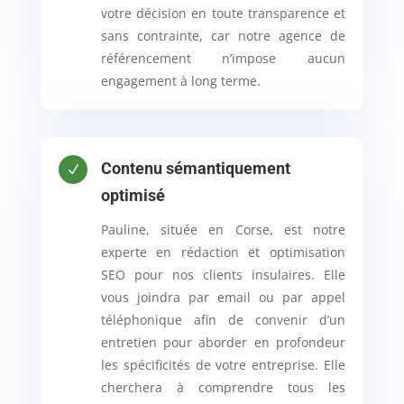
votre décision en toute transparence et
sans contrainte, car notre agence de
référencement n’impose aucun
engagement à long terme.
Contenu sémantiquement
N
optimisé
Pauline, située en Corse, est notre
experte en rédaction et optimisation
SEO pour nos clients insulaires. Elle
vous joindra par email ou par appel
téléphonique afin de convenir d’un
entretien pour aborder en profondeur
les spécificités de votre entreprise. Elle
cherchera à comprendre tous les