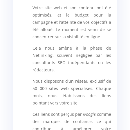
Votre site web et son contenu ont été
optimisés, et le budget pour la
campagne et l’atteinte de vos objectifs a
été alloué. Le moment est venu de se
concentrer sur la visibilité en ligne.
Cela nous amène à la phase de
Netlinking, souvent négligée par les
consultants SEO indépendants ou les
rédacteurs.
Nous disposons d’un réseau exclusif de
50 000 sites web spécialisés. Chaque
mois, nous établissons des liens
pointant vers votre site.
Ces liens sont perçus par
Google
comme
des marques de confiance, ce qui
contribue à améliorer votre