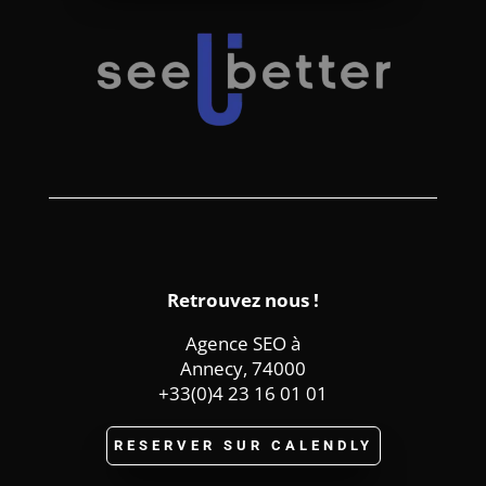
Retrouvez nous !
Agence SEO à
Annecy, 74000
+33(0)4 23 16 01 01
RESERVER SUR CALENDLY