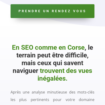
PRENDRE UN RENDEZ VOUS
En SEO comme en Corse
, le
terrain peut être difficile,
mais ceux qui savent
naviguer
trouvent des vues
inégalées.
Après une analyse minutieuse des mots-clés
les plus pertinents pour votre domaine