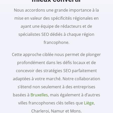
Nous accordons une grande importance à la
mise en valeur des spécificités régionales en
ayant une équipe de rédacteurs et de
spécialistes SEO dédiés à chaque région
francophone.
Cette approche ciblée nous permet de plonger
profondément dans les défis locaux et de
concevoir des stratégies SEO parfaitement
adaptées à votre marché. Notre collaboration
s’étend non seulement à des entreprises
basées à
Bruxelles
, mais également à d’autres
villes francophones clés telles que
Liège
,
Charleroi, Namur et Mons.