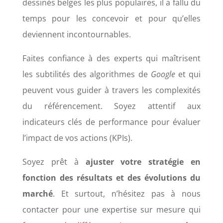
dessinés belges les plus populaires, il a fallu du
temps pour les concevoir et pour qu’elles
deviennent incontournables.
Faites confiance à des experts qui maîtrisent
les subtilités des algorithmes de
Google
et qui
peuvent vous guider à travers les complexités
du référencement. Soyez attentif aux
indicateurs clés de performance pour évaluer
l’impact de vos actions (KPIs).
Soyez prêt à
ajuster votre stratégie en
fonction des résultats et des évolutions du
marché
. Et surtout, n’hésitez pas à nous
contacter pour une expertise sur mesure qui