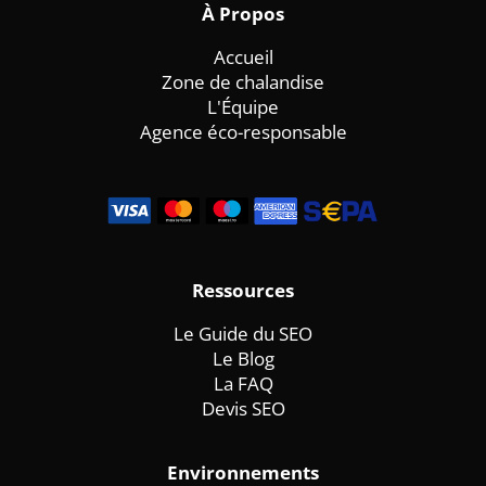
À
Propos
Accueil
Zone de chalandise
L'Équipe
Agence éco-responsable
Ressources
Le Guide du SEO
Le Blog
La FAQ
Devis SEO
Environnements