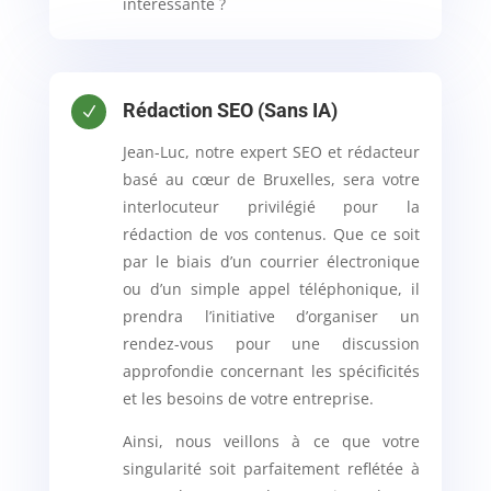
intéressante ?
Rédaction SEO (Sans IA)
N
Jean-Luc, notre expert SEO et rédacteur
basé au cœur de Bruxelles, sera votre
interlocuteur privilégié pour la
rédaction de vos contenus. Que ce soit
par le biais d’un courrier électronique
ou d’un simple appel téléphonique, il
prendra l’initiative d’organiser un
rendez-vous pour une discussion
approfondie concernant les spécificités
et les besoins de votre entreprise.
Ainsi, nous veillons à ce que votre
singularité soit parfaitement reflétée à