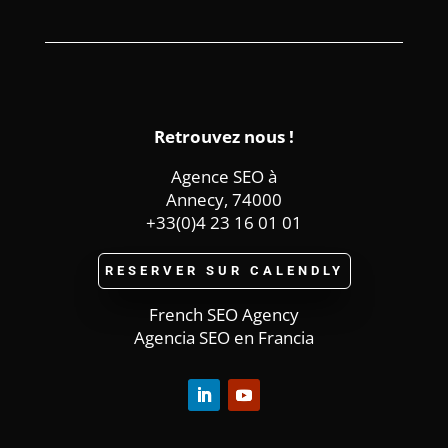
Retrouvez nous !
Agence SEO à
Annecy, 74000
+33(0)4 23 16 01 01
RESERVER SUR CALENDLY
French SEO Agency
Agencia SEO en Francia