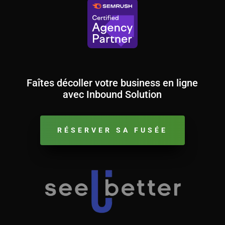
Faîtes décoller votre business en ligne
avec Inbound Solution
RÉSERVER SA FUSÉE