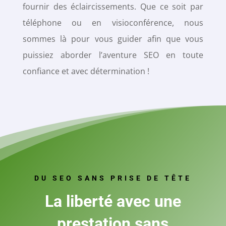
fournir des éclaircissements. Que ce soit par
téléphone ou en visioconférence, nous
sommes là pour vous guider afin que vous
puissiez aborder l’aventure SEO en toute
confiance et avec détermination !
DU SEO SANS PRISE DE TÊTE
La liberté avec une
prestation sans