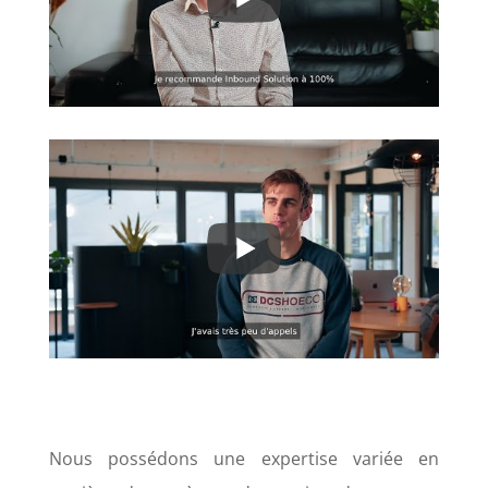
N
ous possédons une expertise variée en