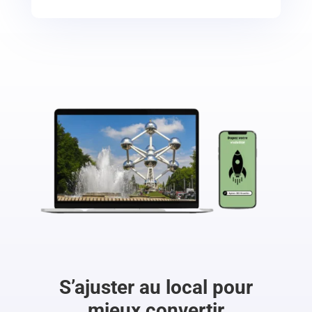
S’ajuster au local pour
mieux convertir