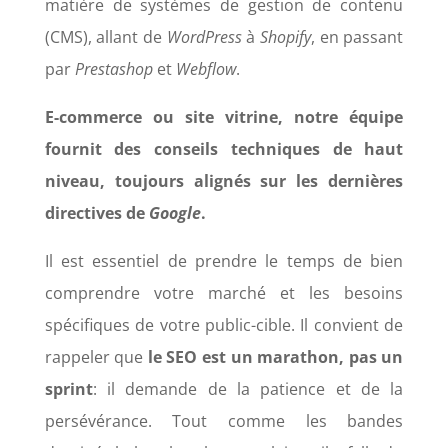
matière de systèmes de gestion de contenu
(CMS), allant de
WordPress
à
Shopify
, en passant
par
Prestashop
et
Webflow
.
E-commerce ou site vitrine, notre équipe
fournit des conseils techniques de haut
niveau, toujours alignés sur les dernières
directives de
Google
.
Il est essentiel de prendre le temps de bien
comprendre votre marché et les besoins
spécifiques de votre public-cible. Il convient de
rappeler que
le SEO est un marathon, pas un
sprint
: il demande de la patience et de la
persévérance. Tout comme les bandes