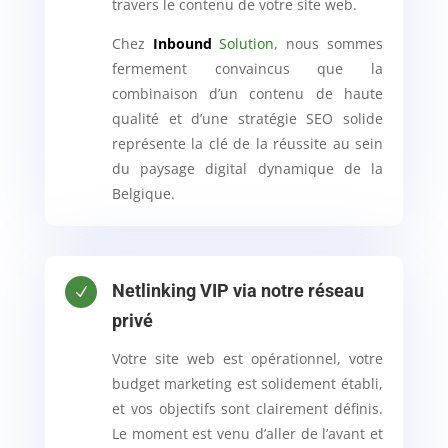
travers le contenu de votre site web.
Chez
Inbound
Solution
, nous sommes
fermement convaincus que la
combinaison d’un contenu de haute
qualité et d’une stratégie SEO solide
représente la clé de la réussite au sein
du paysage digital dynamique de la
Belgique.
Netlinking VIP via notre réseau
N
privé
Votre site web est opérationnel, votre
budget marketing est solidement établi,
et vos objectifs sont clairement définis.
Le moment est venu d’aller de l’avant et