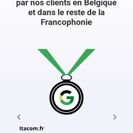
par nos clients en Belgique
et dans le reste de la
Francophonie
Itacom.fr