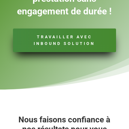
engagement de durée !
TRAVAILLER AVEC
INBOUND SOLUTION
Nous faisons confiance à