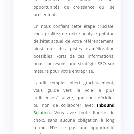
opportunités de croissance qui se
présentent.
En nous confiant cette étape cruciale,
vous profitez de notre analyse pointue
de l’état actuel de votre référencement,
ainsi que des pistes d’amélioration
possibles. Forts de ces informations,
nous concevons une stratégie SEO sur
mesure pour votre entreprise.
L’audit complet, offert gracieusement,
vous guide vers la voie la plus
judicieuse à suivre, que vous décidiez
ou non de collaborer avec
Inbound
Solution
. Vous avez toute liberté de
choix, sans aucune obligation à long
terme. N’est-ce pas une opportunité