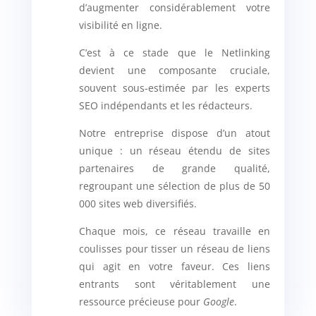
d’augmenter considérablement votre
visibilité en ligne.
C’est à ce stade que le Netlinking
devient une composante cruciale,
souvent sous-estimée par les experts
SEO indépendants et les rédacteurs.
Notre entreprise dispose d’un atout
unique : un réseau étendu de sites
partenaires de grande qualité,
regroupant une sélection de plus de 50
000 sites web diversifiés.
Chaque mois, ce réseau travaille en
coulisses pour tisser un réseau de liens
qui agit en votre faveur. Ces liens
entrants sont véritablement une
ressource précieuse pour
Google
.