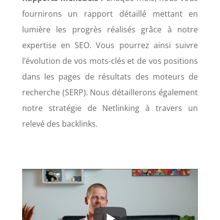
fournirons un rapport détaillé mettant en
lumière les progrès réalisés grâce à notre
expertise en SEO. Vous pourrez ainsi suivre
l’évolution de vos mots-clés et de vos positions
dans les pages de résultats des moteurs de
recherche (SERP). Nous détaillerons également
notre stratégie de Netlinking à travers un
relevé des backlinks.