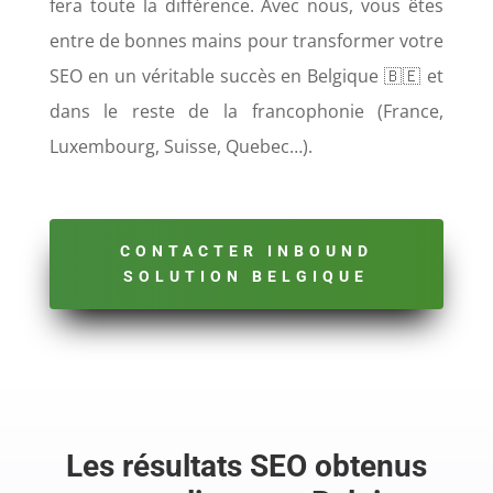
fera toute la différence. Avec nous, vous êtes
entre de bonnes mains pour transformer votre
SEO en un véritable succès en Belgique 🇧🇪 et
dans le reste de la francophonie (France,
Luxembourg, Suisse, Quebec…).
CONTACTER INBOUND
SOLUTION BELGIQUE
Les résultats SEO obtenus