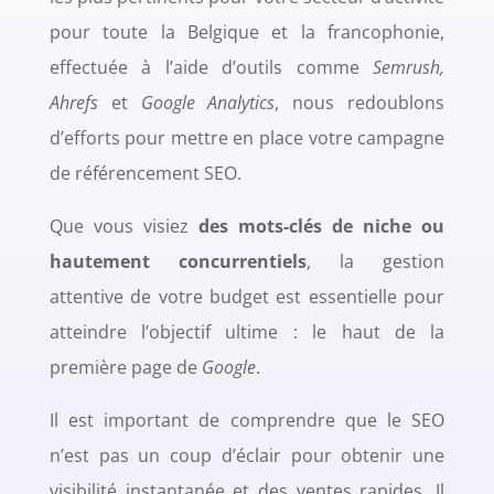
pour toute la Belgique et la francophonie,
effectuée à l’aide d’outils comme
Semrush,
Ahrefs
et
Google Analytics
, nous redoublons
d’efforts pour mettre en place votre campagne
de référencement SEO.
Que vous visiez
des mots-clés de niche ou
hautement concurrentiels
, la gestion
attentive de votre budget est essentielle pour
atteindre l’objectif ultime : le haut de la
première page de
Google
.
Il est important de comprendre que le SEO
n’est pas un coup d’éclair pour obtenir une
visibilité instantanée et des ventes rapides. Il