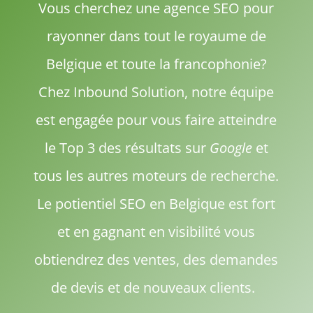
Vous cherchez une agence SEO pour
rayonner dans tout le royaume de
Belgique et toute la francophonie?
Chez Inbound Solution, notre équipe
est engagée pour vous faire atteindre
le Top 3 des résultats sur
Google
et
tous les autres moteurs de recherche.
Le potientiel SEO en Belgique est fort
et en gagnant en visibilité vous
obtiendrez des ventes, des demandes
de devis et de nouveaux clients.