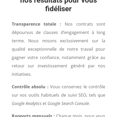
nos résultats pour vous
fidéliser
Transparence totale :
Nos contrats sont
dépourvus de clauses d’engagement à long
terme. Nous misons exclusivement sur la
qualité exceptionnelle de notre travail pour
gagner votre confiance, notamment grâce au
retour sur investissement généré par nos
initiatives.
Contrôle absolu :
Vous conservez le contrôle
sur vos outils habituels de suivi SEO, tels que
Google Analytics
et
Google Search Console
.
Rapports mensuels :
Chaque mois, nous vous