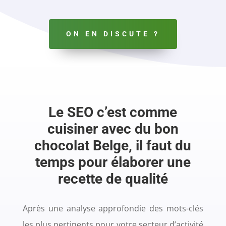
ON EN DISCUTE ?
Le SEO c’est comme
cuisiner avec du bon
chocolat Belge, il faut du
temps pour élaborer une
recette de qualité
Après une analyse approfondie des mots-clés
les plus pertinents pour votre secteur d’activité