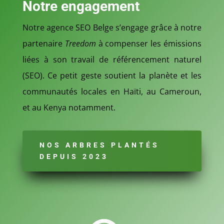
Notre engagement
Notre agence SEO Belge s’engage grâce à
notre
partenaire
Treedom
à compenser les émissions
liées à son travail de référencement naturel
(SEO). Ce petit geste soutient la planète et les
communautés locales en Haïti, au Cameroun,
et au Kenya notamment.
NOS ARBRES PLANTÉS
DEPUIS 2023