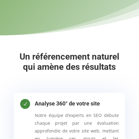
Un référencement naturel
qui amène des résultats
Analyse 360° de votre site
N
Notre équipe d’experts en SEO débute
chaque projet par une évaluation
approfondie de votre site web, mettant
en lumière ses atouts et les