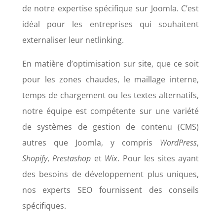
de notre expertise spécifique sur Joomla. C’est
idéal pour les entreprises qui souhaitent
externaliser leur netlinking.
En matière d’optimisation sur site, que ce soit
pour les zones chaudes, le maillage interne,
temps de chargement ou les textes alternatifs,
notre équipe est compétente sur une variété
de systèmes de gestion de contenu (CMS)
autres que Joomla, y compris
WordPress
,
Shopify
,
Prestashop
et
Wix
. Pour les sites ayant
des besoins de développement plus uniques,
nos experts SEO fournissent des conseils
spécifiques.