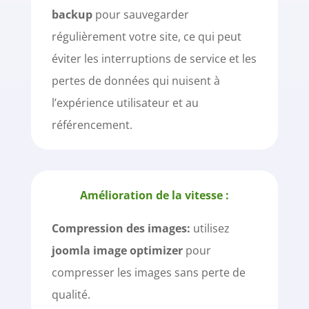
backup
pour sauvegarder
régulièrement votre site, ce qui peut
éviter les interruptions de service et les
pertes de données qui nuisent à
l’expérience utilisateur et au
référencement.
Amélioration de la vitesse :
Compression des images:
utilisez
joomla image optimizer
pour
compresser les images sans perte de
qualité.