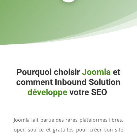
Pourquoi choisir
Joomla
et
comment Inbound Solution
développe
votre SEO
Joomla fait partie des rares plateformes libres,
open source et gratuites pour créer son site