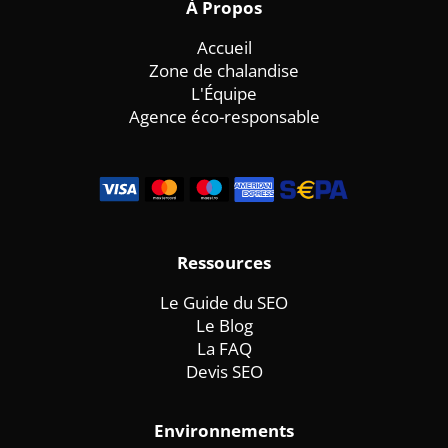
À
Propos
Accueil
Zone de chalandise
L'Équipe
Agence éco-responsable
Ressources
Le Guide du SEO
Le Blog
La FAQ
Devis SEO
Environnements