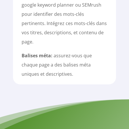
google keyword planner ou SEMrush
pour identifier des mots-clés
pertinents. Intégrez ces mots-clés dans
vos titres, descriptions, et contenu de
page.
Balises méta:
assurez-vous que
chaque page a des balises méta
uniques et descriptives.