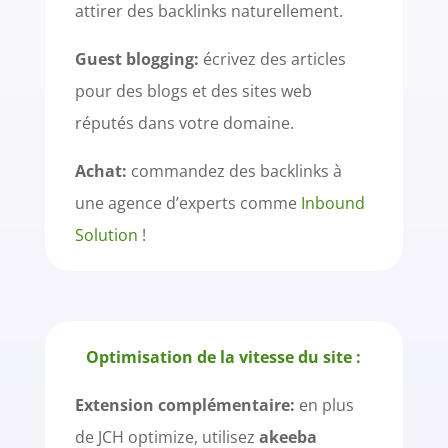
attirer des backlinks naturellement.
Guest blogging:
écrivez des articles
pour des blogs et des sites web
réputés dans votre domaine.
Achat:
commandez des backlinks à
une agence d’experts comme
Inbound
Solution
!
Optimisation de la vitesse du site :
Extension complémentaire:
en plus
de JCH optimize, utilisez
akeeba