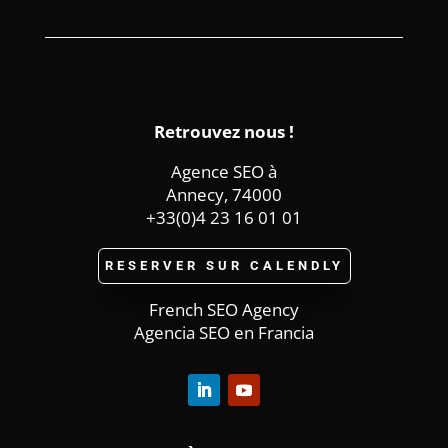
Retrouvez nous !
Agence SEO à
Annecy, 74000
+33(0)4 23 16 01 01
RESERVER SUR CALENDLY
French SEO Agency
Agencia SEO en Francia