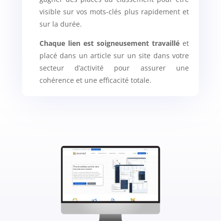
visible sur vos mots-clés plus rapidement et
sur la durée.
Chaque lien est soigneusement travaillé
et
placé dans un article sur un site dans votre
secteur d’activité pour assurer une
cohérence et une efficacité totale.