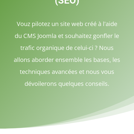
(SEO)
Vouz pilotez un site web créé à l'aide
du CMS Joomla et souhaitez gonfler le
trafic organique de celui-ci ? Nous
allons aborder ensemble les bases, les
techniques avancées et nous vous
dévoilerons quelques conseils.