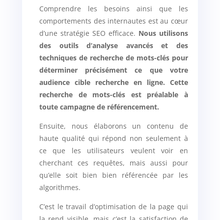
Comprendre les besoins ainsi que les
comportements des internautes est au cœur
d’une stratégie SEO efficace.
Nous utilisons
des outils d’analyse avancés et des
techniques de recherche de mots-clés pour
déterminer précisément ce que votre
audience cible recherche en ligne. Cette
recherche de mots-clés est préalable à
toute campagne de référencement.
Ensuite, nous élaborons un contenu de
haute qualité qui répond non seulement à
ce que les utilisateurs veulent voir en
cherchant ces requêtes, mais aussi pour
qu’elle soit bien bien référencée par les
algorithmes.
C’est le travail d’optimisation de la page qui
la rend visible, mais c’est la satisfaction de