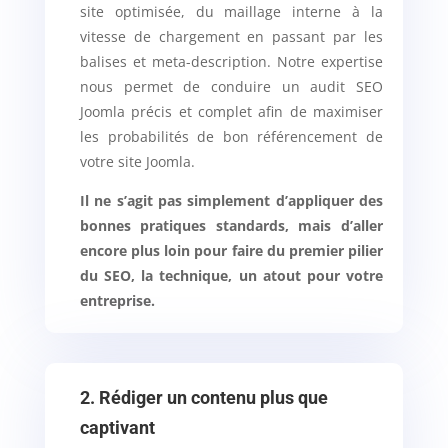
site optimisée, du maillage interne à la
vitesse de chargement en passant par les
balises et meta-description. Notre expertise
nous permet de conduire un audit SEO
Joomla précis et complet afin de maximiser
les probabilités de bon référencement de
votre site Joomla.
Il ne s’agit pas simplement d’appliquer des
bonnes pratiques standards, mais d’aller
encore plus loin pour faire du premier pilier
du SEO, la technique, un atout pour votre
entreprise.
2. Rédiger un contenu plus que
captivant