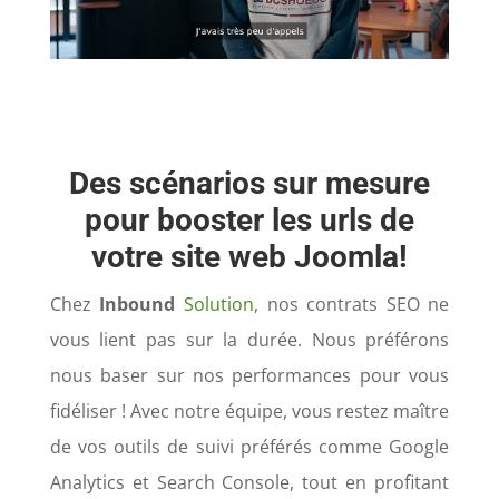
Des scénarios sur mesure
pour booster les urls de
votre site web Joomla!
Chez
Inbound
Solution
, nos contrats SEO ne
vous lient pas sur la durée. Nous préférons
nous baser sur nos performances pour vous
fidéliser ! Avec notre équipe, vous restez maître
de vos outils de suivi préférés comme Google
Analytics et Search Console, tout en profitant