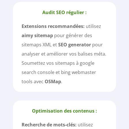
Audit SEO régulier :
Extensions recommandées:
utilisez
aimy sitemap
pour générer des
sitemaps XML et
SEO generator
pour
analyser et améliorer vos balises méta.
Soumettez vos sitemaps à google
search console et bing webmaster
tools avec
OSMap
.
Optimisation des contenus :
Recherche de mots-clés:
utilisez