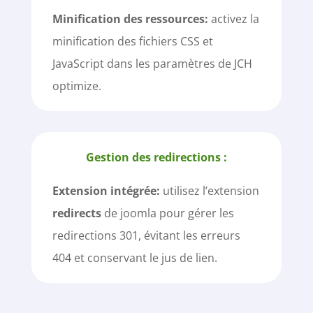
Minification des ressources:
activez la
minification des fichiers CSS et
JavaScript dans les paramètres de JCH
optimize.
Gestion des redirections :
Extension intégrée:
utilisez l’extension
redirects
de joomla pour gérer les
redirections 301, évitant les erreurs
404 et conservant le jus de lien.