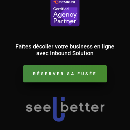
Faîtes décoller votre business en ligne
avec Inbound Solution
RÉSERVER SA FUSÉE