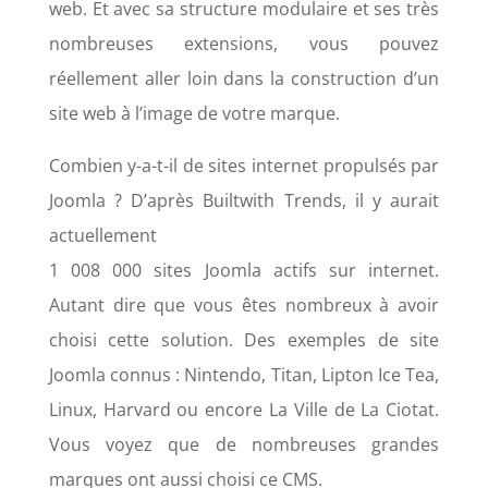
web. Et avec sa structure modulaire et ses très
nombreuses extensions, vous pouvez
réellement aller loin dans la construction d’un
site web à l’image de votre marque.
Combien y-a-t-il de sites internet propulsés par
Joomla ? D’après Builtwith Trends, il y aurait
actuellement
1 008 000 sites Joomla actifs sur internet.
Autant dire que vous êtes nombreux à avoir
choisi cette solution. Des exemples de site
Joomla connus : Nintendo, Titan, Lipton Ice Tea,
Linux, Harvard ou encore La Ville de La Ciotat.
Vous voyez que de nombreuses grandes
marques ont aussi choisi ce CMS.