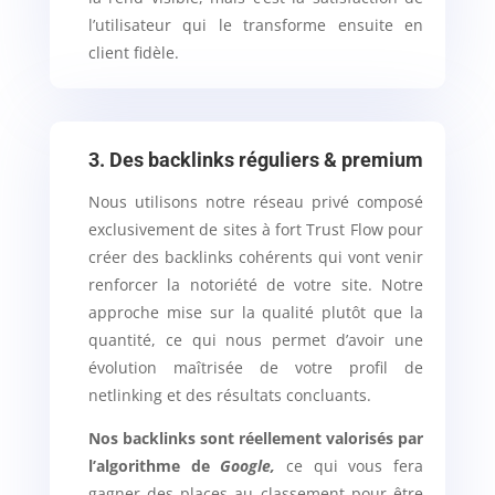
l’utilisateur qui le transforme ensuite en
client fidèle.
3. Des backlinks réguliers & premium
Nous utilisons notre réseau privé composé
exclusivement de sites à fort Trust Flow pour
créer des backlinks cohérents qui vont venir
renforcer la notoriété de votre site. Notre
approche mise sur la qualité plutôt que la
quantité, ce qui nous permet d’avoir une
évolution maîtrisée de votre profil de
netlinking et des résultats concluants.
Nos backlinks sont réellement valorisés par
l’algorithme de
Google,
ce qui vous fera
gagner des places au classement pour être