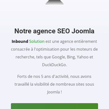
Notre agence SEO Joomla
Inbound
Solution
est une agence entièrement
consacrée à l'optimisation pour les moteurs de
recherche, tels que Google, Bing, Yahoo et
DuckDuckGo.
Forts de nos 5 ans d'activité, nous avons
travaillé la visibilité de nombreux sites sous
Joomla !