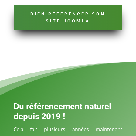
BIEN RÉFÉRENCER SON
SITE JOOMLA
Du référencement naturel
depuis 2019 !
Cela fait plusieurs années maintenant