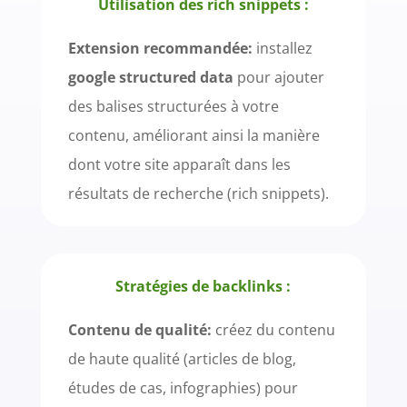
Utilisation des rich snippets :
Extension recommandée:
installez
google structured data
pour ajouter
des balises structurées à votre
contenu, améliorant ainsi la manière
dont votre site apparaît dans les
résultats de recherche (rich snippets).
Stratégies de backlinks :
Contenu de qualité:
créez du contenu
de haute qualité (articles de blog,
études de cas, infographies) pour