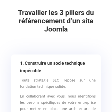
Travailler les 3 piliers du
référencement d’un site
Joomla
1. Construire un socle technique
impécable
Toute stratégie SEO repose sur une
fondation technique solide.
En collaborant avec vous, nous identifions
les besoins spécifiques de votre entreprise
pour mettre en place une architecture de