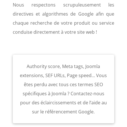
Nous respectons scrupuleusement les
directives et algorithmes de Google afin que
chaque recherche de votre produit ou service
conduise directement à votre site web !
Authority score, Meta tags, Joomla
extensions, SEF URLs, Page speed… Vous
êtes perdu avec tous ces termes SEO
spécifiques à Joomla ? Contactez-nous
pour des éclaircissements et de l’aide au
sur le référencement Google.