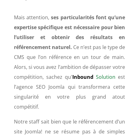
Mais attention,
ses particularités font qu’une
expertise spécifique est nécessaire pour bien
l’utiliser et obtenir des résultats en
référencement naturel.
Ce n’est pas le type de
CMS que l’on référence en un tour de main.
Alors, si vous avez l’ambition de dépasser votre
compétition, sachez qu’
Inbound
Solution
est
l’agence SEO Joomla qui transformera cette
singularité en votre plus grand atout
compétitif.
Notre staff sait bien que le référencement d’un
site Joomla! ne se résume pas à de simples