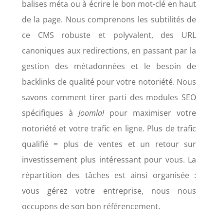
balises méta ou à écrire le bon mot-clé en haut
de la page. Nous comprenons les subtilités de
ce CMS robuste et polyvalent, des URL
canoniques aux redirections, en passant par la
gestion des métadonnées et le besoin de
backlinks de qualité pour votre notoriété. Nous
savons comment tirer parti des modules SEO
spécifiques à
Joomla!
pour maximiser votre
notoriété et votre trafic en ligne. Plus de trafic
qualifié = plus de ventes et un retour sur
investissement plus intéressant pour vous. La
répartition des tâches est ainsi organisée :
vous gérez votre entreprise, nous nous
occupons de son bon référencement.