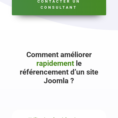
CONTACTER UN
CONSULTANT
Comment améliorer
rapidement
le
référencement d’un site
Joomla ?