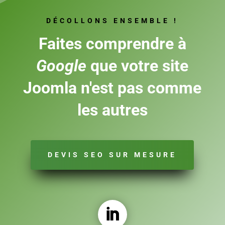
DÉCOLLONS ENSEMBLE !
Faites comprendre à
Google
que votre site
Joomla n'est pas comme
les autres
DEVIS SEO SUR MESURE